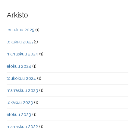
Arkisto
joulukuu 2025
(1)
lokakuu 2025
(1)
marraskuu 2024
(1)
elokuu 2024
(1)
toukokuu 2024
(1)
marraskuu 2023
(1)
lokakuu 2023
(1)
elokuu 2023
(1)
marraskuu 2022
(1)