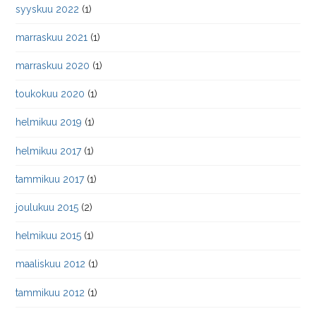
syyskuu 2022
(1)
marraskuu 2021
(1)
marraskuu 2020
(1)
toukokuu 2020
(1)
helmikuu 2019
(1)
helmikuu 2017
(1)
tammikuu 2017
(1)
joulukuu 2015
(2)
helmikuu 2015
(1)
maaliskuu 2012
(1)
tammikuu 2012
(1)