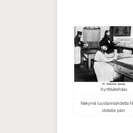
Kynttilätehdas
Näkymä luostarinlahdelta N
skiitalle päin.