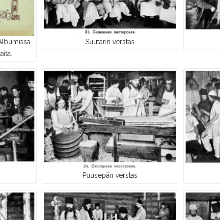
 Albumissa
Suutarin verstas
aita.
Puusepän verstas