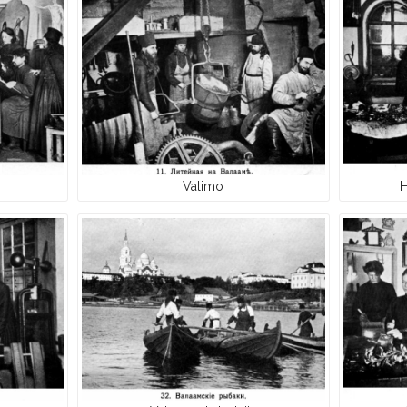
s
Valimo
H