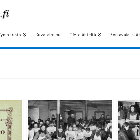
hiympäristö
Kuva-albumi
Tietolähteitä
Sortavala-säät