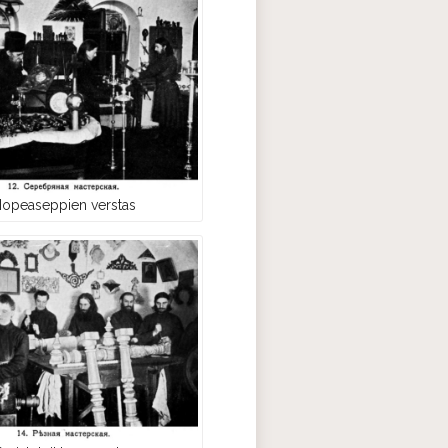
opeaseppien verstas