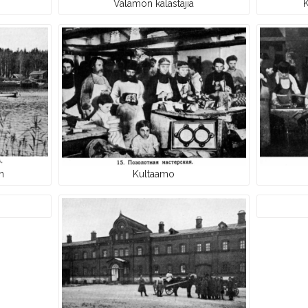
Valamon kalastajia
K
n
Kultaamo