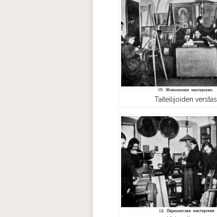
Taiteilijoiden versta