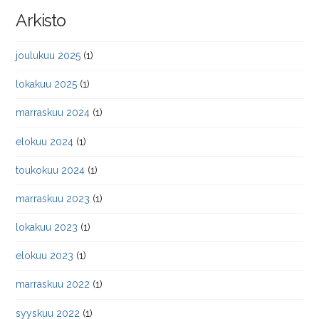
Arkisto
joulukuu 2025
(1)
lokakuu 2025
(1)
marraskuu 2024
(1)
elokuu 2024
(1)
toukokuu 2024
(1)
marraskuu 2023
(1)
lokakuu 2023
(1)
elokuu 2023
(1)
marraskuu 2022
(1)
syyskuu 2022
(1)