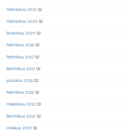
marraskuu 2021
(1)
marraskuu 2020
(1)
toukokuu 2020
(1)
helmikuu 2019
(1)
helmikuu 2017
(1)
tammikuu 2017
(1)
joulukuu 2015
(2)
helmikuu 2015
(1)
maaliskuu 2012
(1)
tammikuu 2012
(1)
lokakuu 2010
(1)