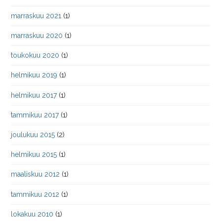
marraskuu 2021
(1)
marraskuu 2020
(1)
toukokuu 2020
(1)
helmikuu 2019
(1)
helmikuu 2017
(1)
tammikuu 2017
(1)
joulukuu 2015
(2)
helmikuu 2015
(1)
maaliskuu 2012
(1)
tammikuu 2012
(1)
lokakuu 2010
(1)