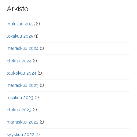
Arkisto
joulukuu 2025
(1)
lokakuu 2025
(1)
marraskuu 2024
(1)
elokuu 2024
(1)
toukokuu 2024
(1)
marraskuu 2023
(1)
lokakuu 2023
(1)
elokuu 2023
(1)
marraskuu 2022
(1)
syyskuu 2022
(1)