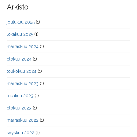
Arkisto
joulukuu 2025
(1)
lokakuu 2025
(1)
marraskuu 2024
(1)
elokuu 2024
(1)
toukokuu 2024
(1)
marraskuu 2023
(1)
lokakuu 2023
(1)
elokuu 2023
(1)
marraskuu 2022
(1)
syyskuu 2022
(1)