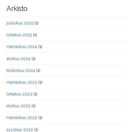
Arkisto
joulukuu 2025
(1)
lokakuu 2025
(1)
marraskuu 2024
(1)
elokuu 2024
(1)
toukokuu 2024
(1)
marraskuu 2023
(1)
lokakuu 2023
(1)
elokuu 2023
(1)
marraskuu 2022
(1)
syyskuu 2022
(1)