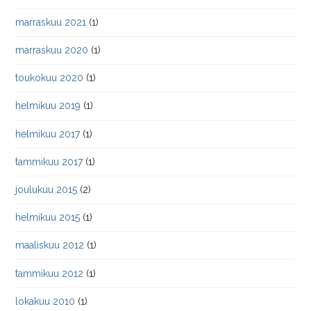
marraskuu 2021
(1)
marraskuu 2020
(1)
toukokuu 2020
(1)
helmikuu 2019
(1)
helmikuu 2017
(1)
tammikuu 2017
(1)
joulukuu 2015
(2)
helmikuu 2015
(1)
maaliskuu 2012
(1)
tammikuu 2012
(1)
lokakuu 2010
(1)