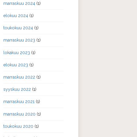
marraskuu 2024
(1)
elokuu 2024
(1)
toukokuu 2024
(1)
marraskuu 2023
(1)
lokakuu 2023
(1)
elokuu 2023
(1)
marraskuu 2022
(1)
syyskuu 2022
(1)
marraskuu 2021
(1)
marraskuu 2020
(1)
toukokuu 2020
(1)