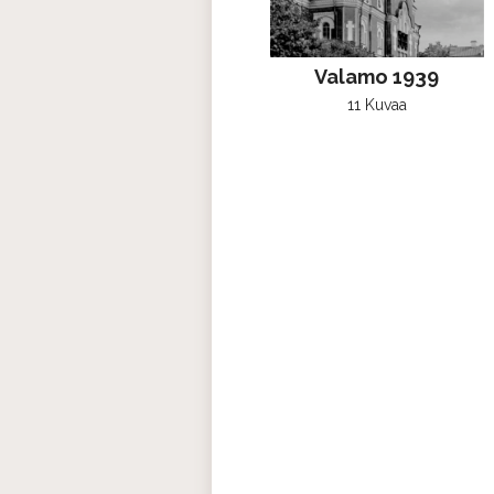
Valamo 1939
11 Kuvaa