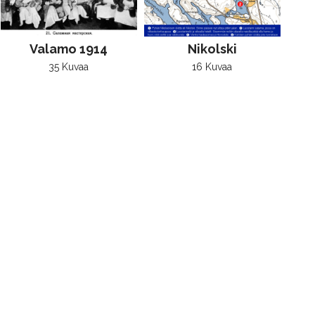
Valamo 1914
Nikolski
35 Kuvaa
16 Kuvaa