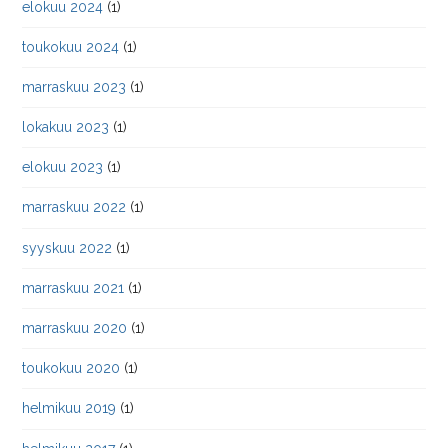
elokuu 2024
(1)
toukokuu 2024
(1)
marraskuu 2023
(1)
lokakuu 2023
(1)
elokuu 2023
(1)
marraskuu 2022
(1)
syyskuu 2022
(1)
marraskuu 2021
(1)
marraskuu 2020
(1)
toukokuu 2020
(1)
helmikuu 2019
(1)